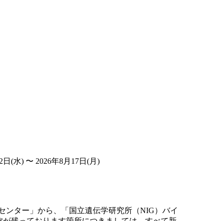
 〜 2026年8月17日(月)
センター」から、「国立遺伝学研究所（NIG）バイ
名称が残っております箇所につきましては、すべて新