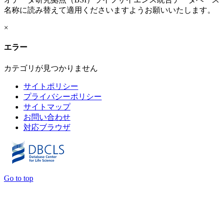
名称に読み替えて適用くださいますようお願いいたします。
×
エラー
カテゴリが見つかりません
サイトポリシー
プライバシーポリシー
サイトマップ
お問い合わせ
対応ブラウザ
Go to top